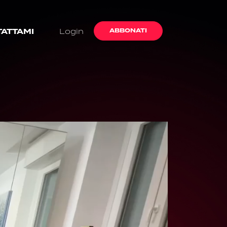
ATTAMI
Login
ABBONATI