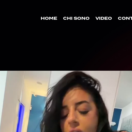
HOME
CHI SONO
VIDEO
CONT