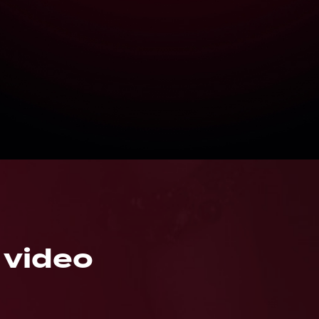
i video