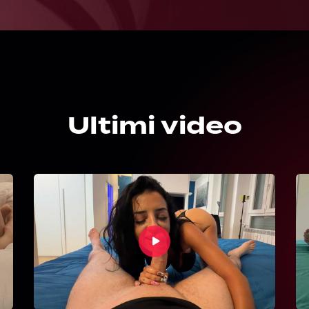
Ultimi video